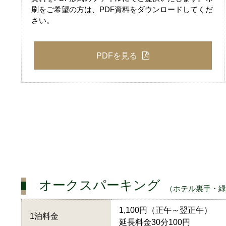
刷をご希望の方は、PDF資料をダウンロードしてくだ
さい。
PDFを見る
オークスパーキング
（ホテル裏手・緑
1,100円（正午～翌正午）
1泊料金
延長料金30分100円