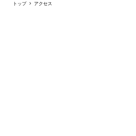
トップ
アクセス