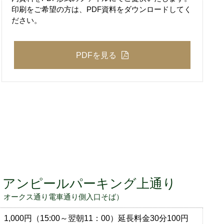
印刷をご希望の方は、PDF資料をダウンロードしてく
ださい。
PDFを見る
 アンピールパーキング上通り
 オークス通り電車通り側入口そば）
1,000円（15:00～翌朝11：00）延長料金30分100円