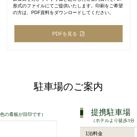
形式のファイルにてご提供いたします。印刷をご希望
の方は、PDF資料をダウンロードしてください。
PDFを見る
駐車場のご案内
提携駐車場
色の看板が目印です）
（ホテルより徒歩3分
1泊料金