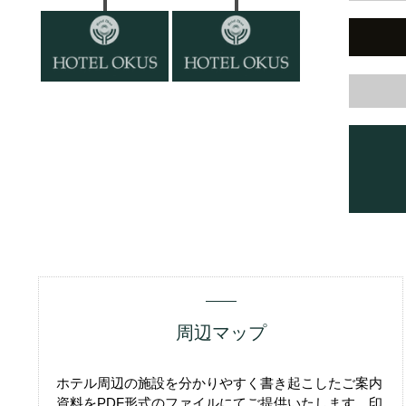
周辺マップ
ホテル周辺の施設を分かりやすく書き起こしたご案内
資料をPDF形式のファイルにてご提供いたします。印