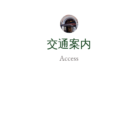
交通案内
Access